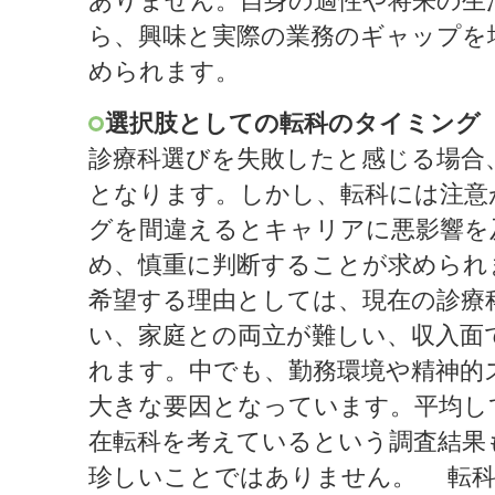
ありません。自身の適性や将来の生
ら、興味と実際の業務のギャップを
められます。
選択肢としての転科のタイミング
診療科選びを失敗したと感じる場合
となります。しかし、転科には注意
グを間違えるとキャリアに悪影響を
め、慎重に判断することが求められ
希望する理由としては、現在の診療
い、家庭との両立が難しい、収入面
れます。中でも、勤務環境や精神的
大きな要因となっています。平均し
在転科を考えているという調査結果
珍しいことではありません。 転