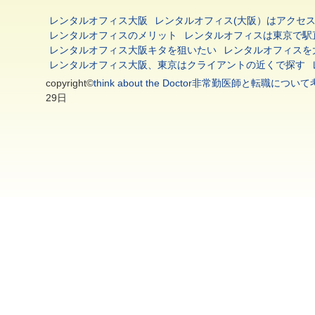
レンタルオフィス大阪
レンタルオフィス(大阪）はアクセ
レンタルオフィスのメリット
レンタルオフィスは東京で駅
レンタルオフィス大阪キタを狙いたい
レンタルオフィスを
レンタルオフィス大阪、東京はクライアントの近くで探す
copyright©
think about the Doctor非常勤医師と転
29日