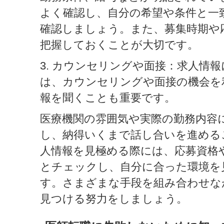
よく確認し、自分の希望や条件と一
確認しましょう。また、募集時期や
把握しておくことが大切です。
3. カウンセリングや面接：求人情
は、カウンセリングや面接の機会を
報を聞くことも重要です。
医療機関の雰囲気や実際の勤務内容
し、納得いくまで話し合いを進める
人情報を見極める際には、応募資格
とチェックし、自分に合った環境を
す。さまざまな手段を組み合わせな
見つける努力をしましょう。