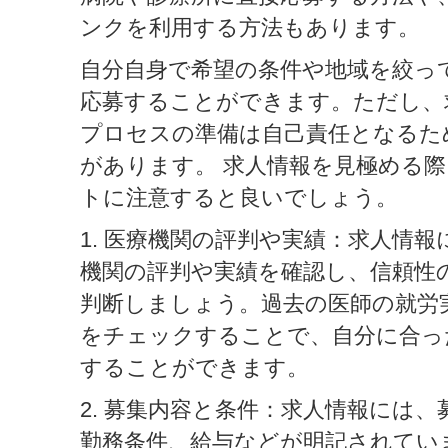
ンクを利用する方法もあります。
自分自身で希望の条件や地域を絞っ
応募することができます。ただし、
プロセスの準備は自己責任となるた
があります。 求人情報を見極める
トに注意すると良いでしょう。
1. 医療機関の評判や実績：求人情
機関の評判や実績を確認し、信頼性
判断しましょう。過去の医師の就労
をチェックすることで、自分に合っ
することができます。
2. 募集内容と条件：求人情報には
勤務条件、給与などが明記されてい