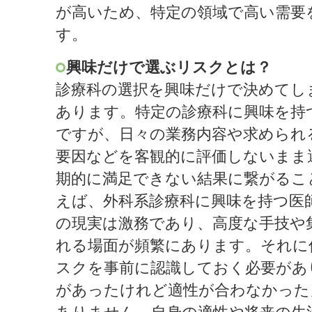
が高いため、特定の領域で高い需要
す。
興味だけで選ぶリスクとは？
診療科の選択を興味だけで決めてし
あります。特定の診療科に興味を持
ですが、日々の業務内容や求められ
要因などを客観的に評価しないまま
期的に満足できない結果に繋がるこ
えば、外科系診療科に興味を持つ医
の現実は激務であり、高度な手技や
れる場面が頻繁にあります。それに
スクを事前に認識しておく必要があ
があったけれど適性が合わなかった