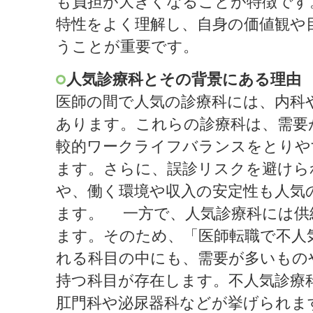
も負担が大きくなることが特徴です
特性をよく理解し、自身の価値観や
うことが重要です。
人気診療科とその背景にある理由
医師の間で人気の診療科には、内科
あります。これらの診療科は、需要
較的ワークライフバランスをとりや
ます。さらに、誤診リスクを避けら
や、働く環境や収入の安定性も人気
ます。 一方で、人気診療科には供
ます。そのため、「医師転職で不人
れる科目の中にも、需要が多いもの
持つ科目が存在します。不人気診療
肛門科や泌尿器科などが挙げられま