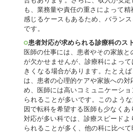
合もあります。さらに、収入が安定
も、業務量や責任の重さによって精
感じるケースもあるため、バランス
です。
患者対応が求められる診療科のス
医師の仕事には、患者やその家族と
が欠かせませんが、診療科によって
きくなる場合があります。たとえば
は、患者の心理的ケアや家族への対
め、医師には高いコミュニケーショ
られることが多いです。このような
因で転科を希望する医師も少なくあ
対応が多い科では、診療スピードよ
られることが多く、他の科に比べて