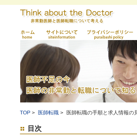
TOP
医師転職
医師転職の手順と求人情報の
目次