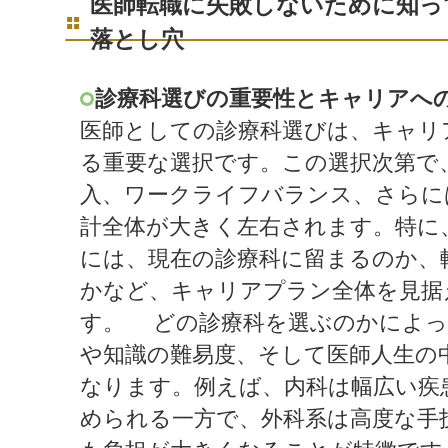
医師転職に失敗しないために知っ
落とし穴
診療科選びの重要性とキャリアへ
医師としての診療科選びは、キャリ
る重要な選択です。この選択次第で
入、ワークライフバランス、さらに
計全体が大きく左右されます。特に
には、現在の診療科に留まるのか、
かなど、キャリアプラン全体を見据
す。 どの診療科を選ぶのかによっ
や知識の難易度、そして医師人生の
なります。例えば、内科は幅広い疾
められる一方で、外科系は高度な手