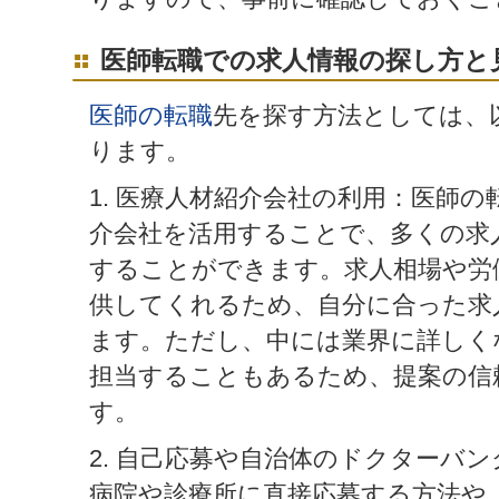
医師転職での求人情報の探し方と
医師の転職
先を探す方法としては、
ります。
1. 医療人材紹介会社の利用：医師
介会社を活用することで、多くの求
することができます。求人相場や労
供してくれるため、自分に合った求
ます。ただし、中には業界に詳しく
担当することもあるため、提案の信
す。
2. 自己応募や自治体のドクターバ
病院や診療所に直接応募する方法や