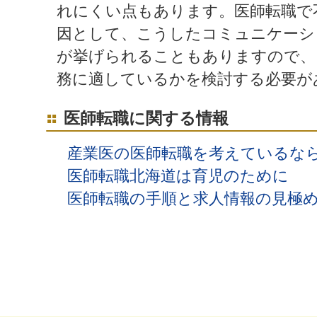
れにくい点もあります。医師転職で
因として、こうしたコミュニケーシ
が挙げられることもありますので、
務に適しているかを検討する必要が
医師転職に関する情報
産業医の医師転職を考えているな
医師転職北海道は育児のために
医師転職の手順と求人情報の見極