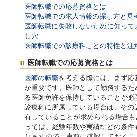
医師転職での応募資格とは
医師転職での求人情報の探し方と見
医師転職に失敗しないために知って
し穴
医師転職での診療科ごとの特性と注
医師転職での応募資格とは
医師の転職
を考える際には、まず応
が重要です。医師として勤務するた
る医師免許を保持していることが必
診療科に所属している場合は、その
有していることが求められる場合も
っては、経験年数や実績などの条件
りますので、事前に確認しておくこ