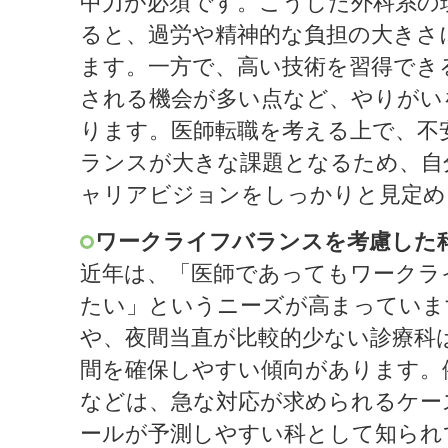
中力が必須です。こうした外科系の
ると、過労や精神的な負担の大きさ
ます。一方で、高い技術を習得でき
される機会が多い点など、やりがい
ります。医師転職を考える上で、不
ランスが大きな課題となるため、自
ャリアビジョンをしっかりと見定め
ワークライフバランスを考慮した
近年は、「医師であってもワークラ
たい」というニーズが高まっていま
や、夜間当直が比較的少ない診療科
間を確保しやすい傾向があります。
などは、急な対応が求められるケー
ールが予測しやすい科として知られ