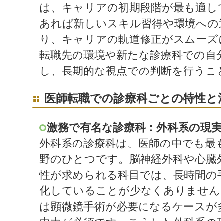
は、キャリアの初期段階が最も適し
あれば新しいスキル習得や環境への
り、キャリアの軌道修正がスムーズ
転職先の環境や新たな診療科での自
し、長期的な視点での判断を行うこ
医師転職での診療科ごとの特性と
激務で有名な診療科：外科系の現
外科系の診療科は、医師の中でも最
野のひとつです。脳神経外科や心臓
性が求められる科目では、長時間の
化していることが少なくありません
は顕微鏡手術が必要になるケースが