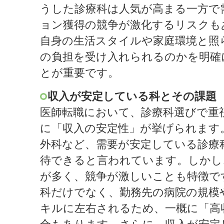
うした診療科は人気が高まる一方で
ョン獲得の競争が激化するリスクも
自身の生活スタイルや家庭環境と照
の負担を受け入れられるのかを明確
とが重要です。
収入が安定している科とその課題
医師転職において、診療科選びで重
に「収入の安定性」が挙げられます
外科など、需要が安定している診療
待できると言われています。しかし
が多く、競争が激しいことも特徴で
科だけでなく、勤務先の病院の規模
キルに左右されるため、一概に「高